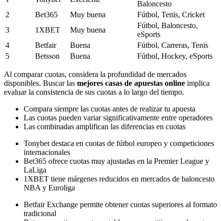
Baloncesto
2
Bet365
Muy buena
Fútbol, Tenis, Cricket
Fútbol, Baloncesto,
3
1XBET
Muy buena
eSports
4
Betfair
Buena
Fútbol, Carreras, Tenis
5
Betsson
Buena
Fútbol, Hockey, eSports
Al comparar cuotas, considera la profundidad de mercados
disponibles. Buscar las
mejores casas de apuestas online
implica
evaluar la consistencia de sus cuotas a lo largo del tiempo.
Compara siempre las cuotas antes de realizar tu apuesta
Las cuotas pueden variar significativamente entre operadores
Las combinadas amplifican las diferencias en cuotas
Tonybet destaca en cuotas de fútbol europeo y competiciones
internacionales
Bet365 ofrece cuotas muy ajustadas en la Premier League y
LaLiga
1XBET tiene márgenes reducidos en mercados de baloncesto
NBA y Euroliga
Betfair Exchange permite obtener cuotas superiores al formato
tradicional