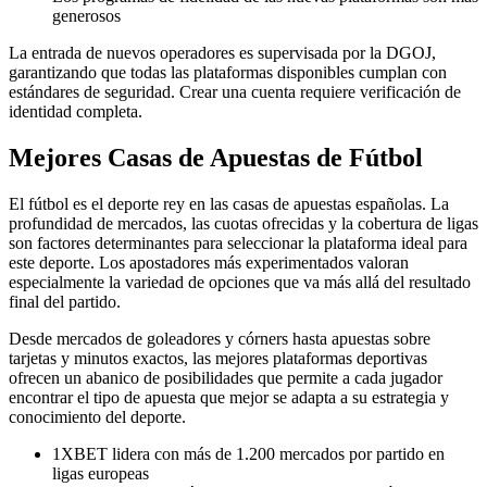
generosos
La entrada de nuevos operadores es supervisada por la DGOJ,
garantizando que todas las plataformas disponibles cumplan con
estándares de seguridad. Crear una cuenta requiere verificación de
identidad completa.
Mejores Casas de Apuestas de Fútbol
El fútbol es el deporte rey en las casas de apuestas españolas. La
profundidad de mercados, las cuotas ofrecidas y la cobertura de ligas
son factores determinantes para seleccionar la plataforma ideal para
este deporte. Los apostadores más experimentados valoran
especialmente la variedad de opciones que va más allá del resultado
final del partido.
Desde mercados de goleadores y córners hasta apuestas sobre
tarjetas y minutos exactos, las mejores plataformas deportivas
ofrecen un abanico de posibilidades que permite a cada jugador
encontrar el tipo de apuesta que mejor se adapta a su estrategia y
conocimiento del deporte.
1XBET lidera con más de 1.200 mercados por partido en
ligas europeas