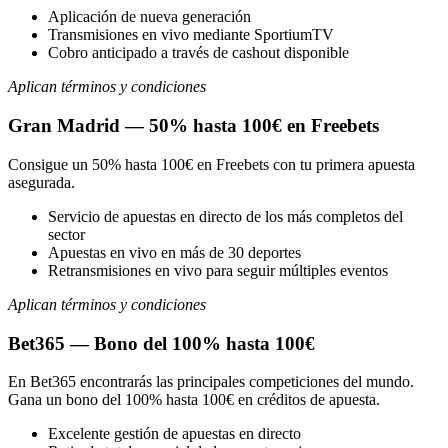
Aplicación de nueva generación
Transmisiones en vivo mediante SportiumTV
Cobro anticipado a través de cashout disponible
Aplican términos y condiciones
Gran Madrid — 50% hasta 100€ en Freebets
Consigue un 50% hasta 100€ en Freebets con tu primera apuesta
asegurada.
Servicio de apuestas en directo de los más completos del
sector
Apuestas en vivo en más de 30 deportes
Retransmisiones en vivo para seguir múltiples eventos
Aplican términos y condiciones
Bet365 — Bono del 100% hasta 100€
En Bet365 encontrarás las principales competiciones del mundo.
Gana un bono del 100% hasta 100€ en créditos de apuesta.
Excelente gestión de apuestas en directo