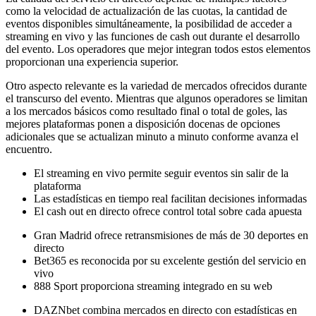
como la velocidad de actualización de las cuotas, la cantidad de
eventos disponibles simultáneamente, la posibilidad de acceder a
streaming en vivo y las funciones de cash out durante el desarrollo
del evento. Los operadores que mejor integran todos estos elementos
proporcionan una experiencia superior.
Otro aspecto relevante es la variedad de mercados ofrecidos durante
el transcurso del evento. Mientras que algunos operadores se limitan
a los mercados básicos como resultado final o total de goles, las
mejores plataformas ponen a disposición docenas de opciones
adicionales que se actualizan minuto a minuto conforme avanza el
encuentro.
El streaming en vivo permite seguir eventos sin salir de la
plataforma
Las estadísticas en tiempo real facilitan decisiones informadas
El cash out en directo ofrece control total sobre cada apuesta
Gran Madrid ofrece retransmisiones de más de 30 deportes en
directo
Bet365 es reconocida por su excelente gestión del servicio en
vivo
888 Sport proporciona streaming integrado en su web
DAZNbet combina mercados en directo con estadísticas en