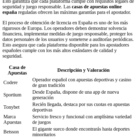
Esto garantiza que cada plataforma cumple con requisitos legales de
seguridad y juego responsable. Las
casas de apuestas online
españa
reguladas ofrecen las máximas garantías para el apostador.
El proceso de obtención de licencia en España es uno de los más
rigurosos de Europa. Los operadores deben demostrar solvencia
financiera, implementar medidas de juego responsable, proteger los
datos personales de los usuarios y someterse a auditorías periódicas.
Esto asegura que cada plataforma disponible para los apostadores
españoles cumple con los más altos estándares de calidad y
seguridad.
Casa de
Descripción y Valoración
Apuestas
Operador español con apuestas deportivas y casino
Codere
de gran tradición
Desde España, dispone de una app de nueva
Sportium
generación
Recién llegada, destaca por sus cuotas en apuestas
Tonybet
deportivas
Marca
Servicio fresco y funcional con amplísima variedad
Apuestas
de juegos
El gigante sueco donde encontrarás hasta deportes
Betsson
minoritarios