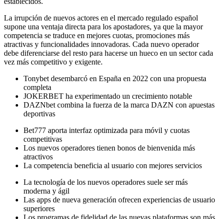
establecidos.
La irrupción de nuevos actores en el mercado regulado español
supone una ventaja directa para los apostadores, ya que la mayor
competencia se traduce en mejores cuotas, promociones más
atractivas y funcionalidades innovadoras. Cada nuevo operador
debe diferenciarse del resto para hacerse un hueco en un sector cada
vez más competitivo y exigente.
Tonybet desembarcó en España en 2022 con una propuesta
completa
JOKERBET ha experimentado un crecimiento notable
DAZNbet combina la fuerza de la marca DAZN con apuestas
deportivas
Bet777 aporta interfaz optimizada para móvil y cuotas
competitivas
Los nuevos operadores tienen bonos de bienvenida más
atractivos
La competencia beneficia al usuario con mejores servicios
La tecnología de los nuevos operadores suele ser más
moderna y ágil
Las apps de nueva generación ofrecen experiencias de usuario
superiores
Los programas de fidelidad de las nuevas plataformas son más