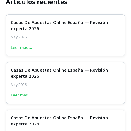
Artículos recientes
Casas De Apuestas Online España — Revisión
experta 2026
May 2026
Leer más →
Casas De Apuestas Online España — Revisión
experta 2026
May 2026
Leer más →
Casas De Apuestas Online España — Revisión
experta 2026