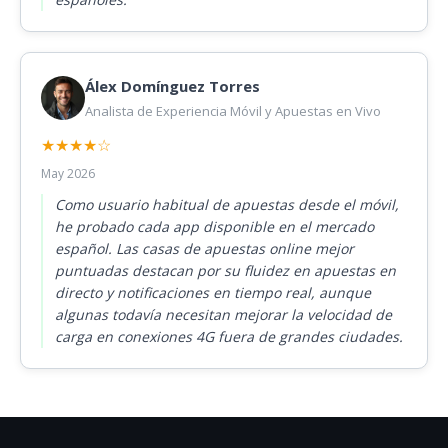
Álex Domínguez Torres
Analista de Experiencia Móvil y Apuestas en Vivo
★★★★☆
May 2026
Como usuario habitual de apuestas desde el móvil,
he probado cada app disponible en el mercado
español. Las casas de apuestas online mejor
puntuadas destacan por su fluidez en apuestas en
directo y notificaciones en tiempo real, aunque
algunas todavía necesitan mejorar la velocidad de
carga en conexiones 4G fuera de grandes ciudades.