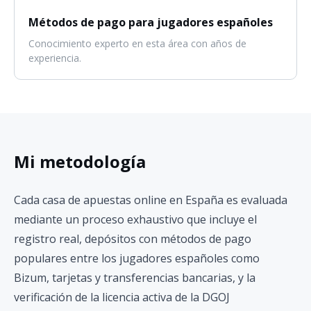
Métodos de pago para jugadores españoles
Conocimiento experto en esta área con años de
experiencia.
Mi metodología
Cada casa de apuestas online en España es evaluada
mediante un proceso exhaustivo que incluye el
registro real, depósitos con métodos de pago
populares entre los jugadores españoles como
Bizum, tarjetas y transferencias bancarias, y la
verificación de la licencia activa de la DGOJ